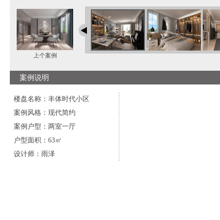
上个案例
案例说明
楼盘名称：丰体时代小区
案例风格：现代简约
案例户型：两室一厅
户型面积：63㎡
设计师：雨泽