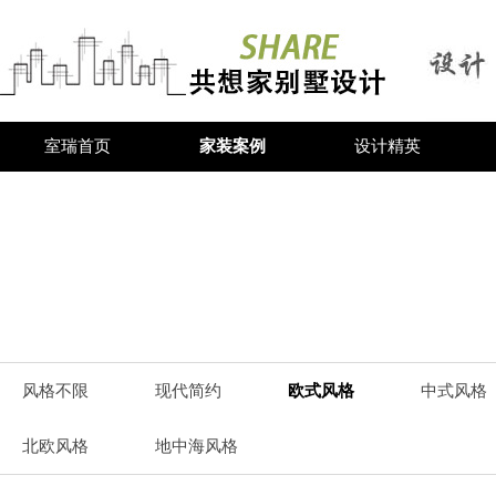
室瑞首页
家装案例
设计精英
风格不限
现代简约
欧式风格
中式风格
北欧风格
地中海风格